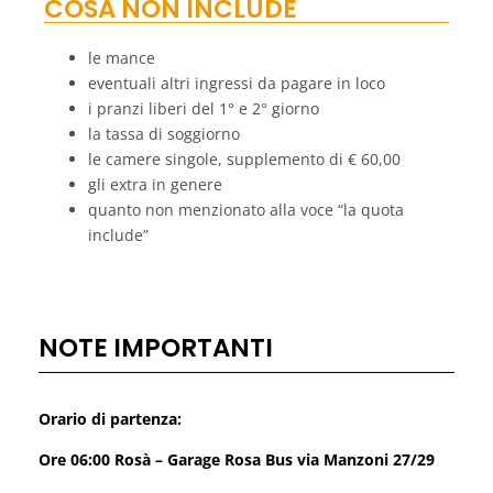
COSA NON INCLUDE
le mance
eventuali altri ingressi da pagare in loco
i pranzi liberi del 1° e 2° giorno
la tassa di soggiorno
le camere singole, supplemento di € 60,00
gli extra in genere
quanto non menzionato alla voce “la quota
include”
NOTE IMPORTANTI
Orario di partenza:
Ore 06:00 Rosà – Garage Rosa Bus via Manzoni 27/29