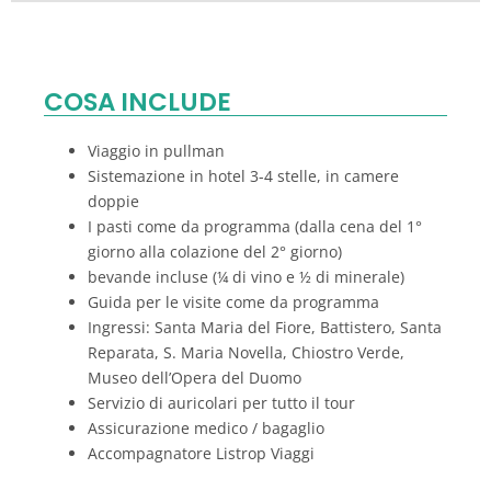
COSA INCLUDE
Viaggio in pullman
Sistemazione in hotel 3-4 stelle, in camere
doppie
I pasti come da programma (dalla cena del 1°
giorno alla colazione del 2° giorno)
bevande incluse (¼ di vino e ½ di minerale)
Guida per le visite come da programma
Ingressi: Santa Maria del Fiore, Battistero, Santa
Reparata, S. Maria Novella, Chiostro Verde,
Museo dell’Opera del Duomo
Servizio di auricolari per tutto il tour
Assicurazione medico / bagaglio
Accompagnatore Listrop Viaggi