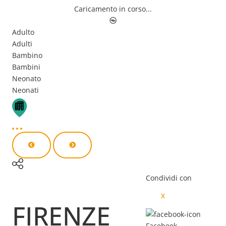
Caricamento in corso...
Adulto
Adulti
Bambino
Bambini
Neonato
Neonati
Condividi con
X
FIRENZE
Facebook