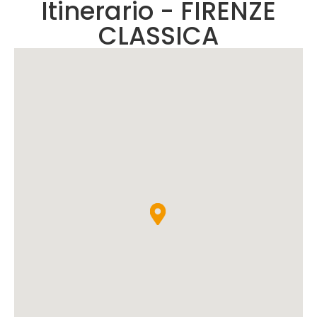
Itinerario - FIRENZE
CLASSICA