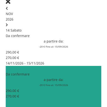
NOV
2026
14
Sabato
Da confermare
a partire da:
-20 €
Fino al: 15/09/2026
290,00 €
270,00 €
14/11/2026 - 15/11/2026
Da confermare
a partire da:
-20 € Fino al: 15/09/2026
290,00 €
270,00 €