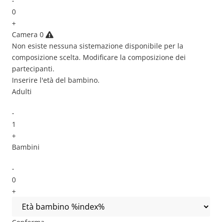
-
0
+
Camera
0
Non esiste nessuna sistemazione disponibile per la
composizione scelta. Modificare la composizione dei
partecipanti.
Inserire l'età del bambino.
Adulti
-
1
+
Bambini
-
0
+