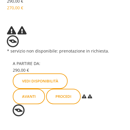
290,00 €
270,00 €
VEDI DISPONIBILITÀ
* servizio non disponibile: prenotazione in richiesta.
A PARTIRE DA:
290,00 €
VEDI DISPONIBILITÀ
AVANTI
PROCEDI