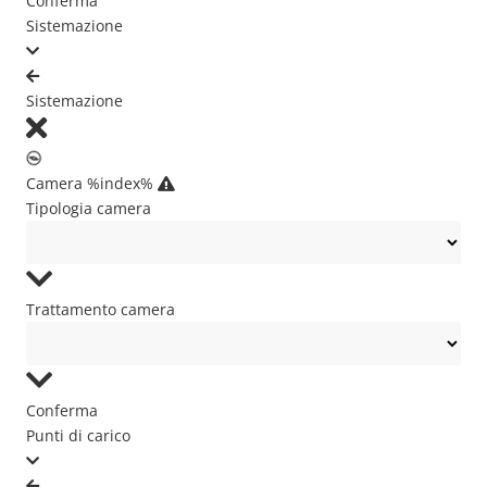
Conferma
Sistemazione
Sistemazione
Camera %index%
Tipologia camera
Trattamento camera
Conferma
Punti di carico