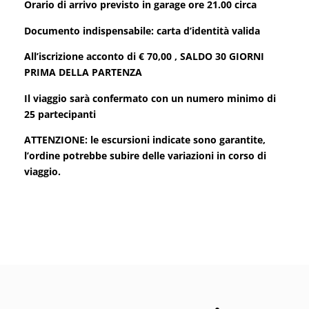
Orario di arrivo previsto in garage ore 21.00 circa
Documento indispensabile: carta d’identità valida
All’iscrizione acconto di € 70,00 , SALDO 30 GIORNI
PRIMA DELLA PARTENZA
Il viaggio sarà confermato con un numero minimo di
25 partecipanti
ATTENZIONE: le escursioni indicate sono garantite,
l’ordine potrebbe subire delle variazioni in corso di
viaggio.