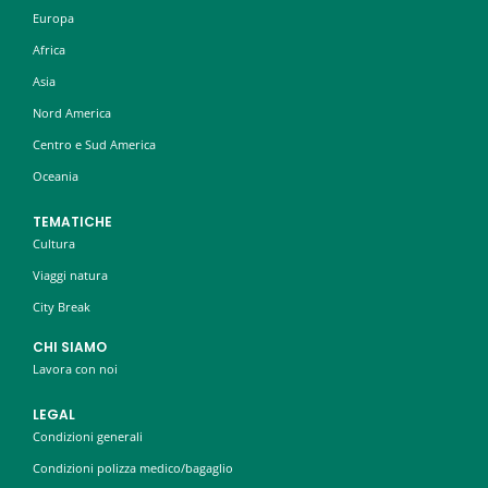
Europa
Africa
Asia
Nord America
Centro e Sud America
Oceania
TEMATICHE
Cultura
Viaggi natura
City Break
CHI SIAMO
Lavora con noi
LEGAL
Condizioni generali
Condizioni polizza medico/bagaglio