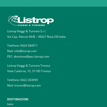
Listrop Viaggi & Turismo S.r.l.
Via Cap. Alessio 96/B – 36027 Rosà (VI) Italia
Telefono:
0424 584911
Mail: info@listrop.com
PEC: direzione@pec.listrop.com
Listrop Viaggi & Turismo Treviso
Viale Cadorna, 10, 31100 Treviso
Telefono:
0422 263059
Mail: treviso@listrop.com
DESTINAZIONI
Italia