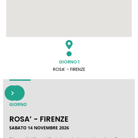
GIORNO
1
ROSA’ - FIRENZE
1
GIORNO
ROSA’ - FIRENZE
SABATO 14 NOVEMBRE 2026