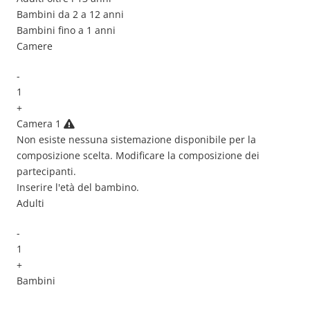
Bambini da 2 a 12 anni
Bambini fino a 1 anni
Camere
-
1
+
Camera
1
Non esiste nessuna sistemazione disponibile per la
composizione scelta. Modificare la composizione dei
partecipanti.
Inserire l'età del bambino.
Adulti
-
1
+
Bambini