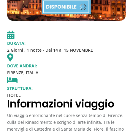
DURATA:
2 Giorni , 1 notte
- Dal 14 al 15 NOVEMBRE
DOVE ANDRAI:
FIRENZE, ITALIA
STRUTTURA:
HOTEL
Informazioni viaggio
Un viaggio emozionante nel cuore senza tempo di
Firenze
,
culla del Rinascimento e scrigno di arte infinita. Tra le
meraviglie di
Cattedrale di Santa Maria del Fiore
, il fascino