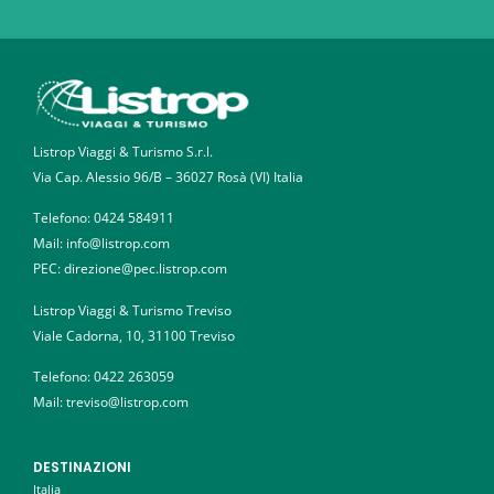
Listrop Viaggi & Turismo S.r.l.
Via Cap. Alessio 96/B – 36027 Rosà (VI) Italia
Telefono:
0424 584911
Mail: info@listrop.com
PEC: direzione@pec.listrop.com
Listrop Viaggi & Turismo Treviso
Viale Cadorna, 10, 31100 Treviso
Telefono:
0422 263059
Mail: treviso@listrop.com
DESTINAZIONI
Italia