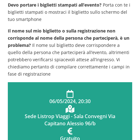
Devo portare i biglietti stampati all’evento?
Porta con te i
biglietti stampati o mostraci il biglietto sullo schermo del
tuo smartphone
Il nome sul mio biglietto o sulla registrazione non
corrisponde al nome della persona che parteciperà, è un
problema?
Il nome sul biglietto deve corrispondere a
quello della persona che parteciperà all’evento, altrimenti
potrebbero verificarsi spiacevoli attese all’ingresso. Vi
chiediamo pertanto di compilare correttamente i campi in
fase di registrazione
06/05/2024, 20:30
Sede Listrop Viaggi - Sala Convegni Via
Capitano Alessio 96/b
Gratuito