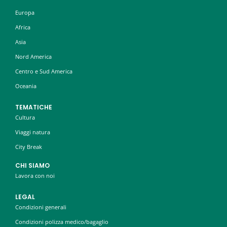
Europa
Africa
Asia
Nord America
Centro e Sud America
Oceania
TEMATICHE
Cultura
Viaggi natura
City Break
CHI SIAMO
Lavora con noi
LEGAL
Condizioni generali
Condizioni polizza medico/bagaglio