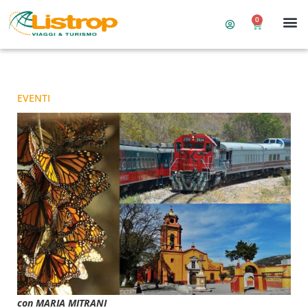
0
EVENTI
con MARIA MITRANI