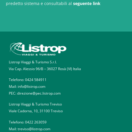
predetto sistema e consultabili al
seguente link
Listrop Viaggi & Turismo S.r.l.
Via Cap. Alessio 96/B – 36027 Rosà (VI) Italia
Telefono:
0424 584911
Mail: info@listrop.com
PEC: direzione@pec.listrop.com
Listrop Viaggi & Turismo Treviso
Viale Cadorna, 10, 31100 Treviso
Telefono:
0422 263059
Mail: treviso@listrop.com