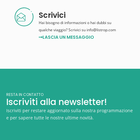
Scrivici
Hai bisogno di informazioni o hai dubbi su
qualche viaggio? Scrivici su info@listrop.com
LASCIA UN MESSAGGIO
RESTA IN CONTATTO
Iscriviti alla newsletter!
Iscriviti per restare aggiornato sulla nostra programmazione
e per sapere tutte le nostre ultime novità.