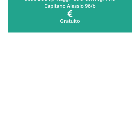
Capitano Alessio 96/b
Gratuito