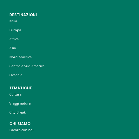
DESTINAZIONI
Italia
Europa
Africa
Asia
Nord America
Centro e Sud America
Oceania
TEMATICHE
Cultura
Viaggi natura
City Break
CHI SIAMO
Lavora con noi