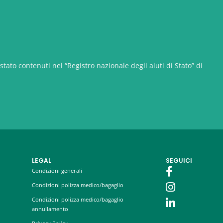
stato contenuti nel “Registro nazionale degli aiuti di Stato” di
LEGAL
SEGUICI
Condizioni generali
Condizioni polizza medico/bagaglio
Condizioni polizza medico/bagaglio
annullamento