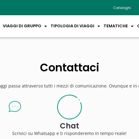
Cataloghi
VIAGGI DI GRUPPO
TIPOLOGIA DI VIAGGI
TEMATICHE
Contattaci
aggi passa attraverso tutti i mezzi di comunicazione. Ovunque e i
Chat
Scrivici su Whatsapp e ti risponderemo in tempo reale!