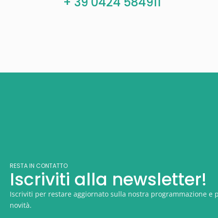
+ 39 0424 584911
RESTA IN CONTATTO
Iscriviti alla newsletter!
Iscriviti per restare aggiornato sulla nostra programmazione e p
novità.