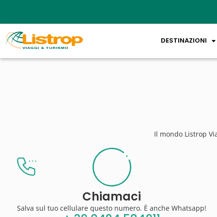
DESTINAZIONI
Il mondo Listrop Vi
Chiamaci
Salva sul tuo cellulare questo numero. È anche Whatsapp!