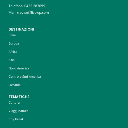
Telefono:
0422 263059
Mail: treviso@listrop.com
DESTINAZIONI
Italia
Europa
Africa
Asia
Nord America
Centro e Sud America
Oceania
TEMATICHE
Cultura
Viaggi natura
City Break