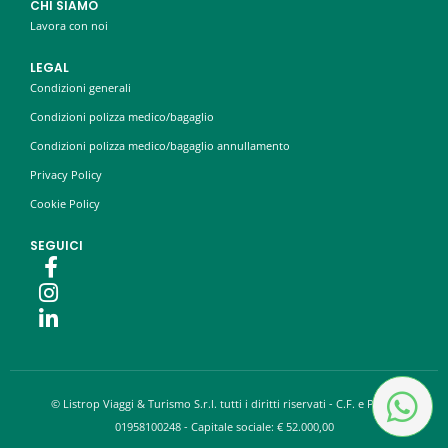
CHI SIAMO
Lavora con noi
LEGAL
Condizioni generali
Condizioni polizza medico/bagaglio
Condizioni polizza medico/bagaglio annullamento
Privacy Policy
Cookie Policy
SEGUICI
© Listrop Viaggi & Turismo S.r.l. tutti i diritti riservati - C.F. e P.IVA:
01958100248 - Capitale sociale: € 52.000,00