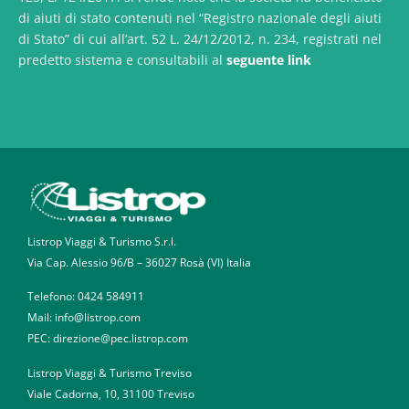
di aiuti di stato contenuti nel “Registro nazionale degli aiuti
di Stato” di cui all’art. 52 L. 24/12/2012, n. 234, registrati nel
predetto sistema e consultabili al
seguente link
Listrop Viaggi & Turismo S.r.l.
Via Cap. Alessio 96/B – 36027 Rosà (VI) Italia
Telefono:
0424 584911
Mail: info@listrop.com
PEC: direzione@pec.listrop.com
Listrop Viaggi & Turismo Treviso
Viale Cadorna, 10, 31100 Treviso