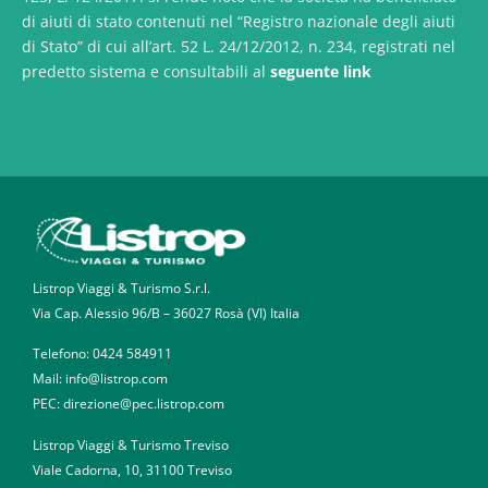
di aiuti di stato contenuti nel “Registro nazionale degli aiuti
di Stato” di cui all’art. 52 L. 24/12/2012, n. 234, registrati nel
predetto sistema e consultabili al
seguente link
Listrop Viaggi & Turismo S.r.l.
Via Cap. Alessio 96/B – 36027 Rosà (VI) Italia
Telefono:
0424 584911
Mail: info@listrop.com
PEC: direzione@pec.listrop.com
Listrop Viaggi & Turismo Treviso
Viale Cadorna, 10, 31100 Treviso