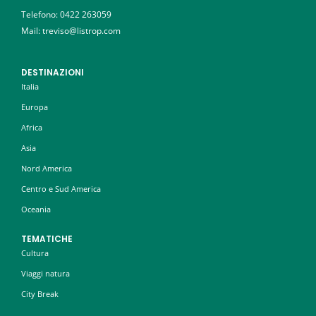
Telefono:
0422 263059
Mail: treviso@listrop.com
DESTINAZIONI
Italia
Europa
Africa
Asia
Nord America
Centro e Sud America
Oceania
TEMATICHE
Cultura
Viaggi natura
City Break