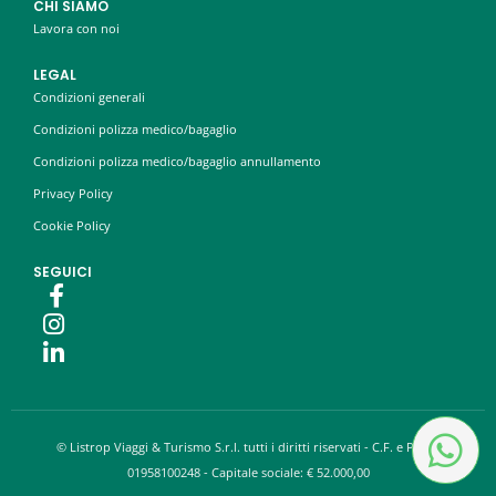
CHI SIAMO
Lavora con noi
LEGAL
Condizioni generali
Condizioni polizza medico/bagaglio
Condizioni polizza medico/bagaglio annullamento
Privacy Policy
Cookie Policy
SEGUICI
© Listrop Viaggi & Turismo S.r.l. tutti i diritti riservati - C.F. e P.IVA:
01958100248 - Capitale sociale: € 52.000,00