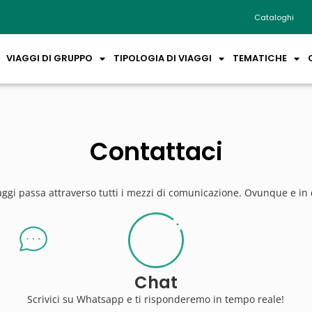
Cataloghi
VIAGGI DI GRUPPO
TIPOLOGIA DI VIAGGI
TEMATICHE
Contattaci
aggi passa attraverso tutti i mezzi di comunicazione. Ovunque e i
Chat
Scrivici su Whatsapp e ti risponderemo in tempo reale!