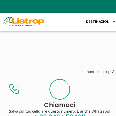
DESTINAZIONI
Il mondo Listrop Vi
Chiamaci
Salva sul tuo cellulare questo numero. È anche Whatsapp!