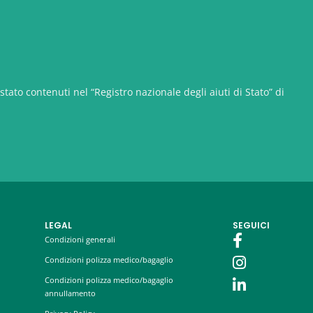
stato contenuti nel “Registro nazionale degli aiuti di Stato” di
LEGAL
SEGUICI
Condizioni generali
Condizioni polizza medico/bagaglio
Condizioni polizza medico/bagaglio
annullamento