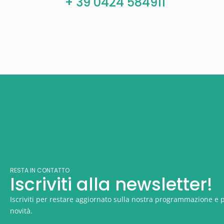
+ 39 0424 584911
RESTA IN CONTATTO
Iscriviti alla newsletter!
Iscriviti per restare aggiornato sulla nostra programmazione e p
novità.