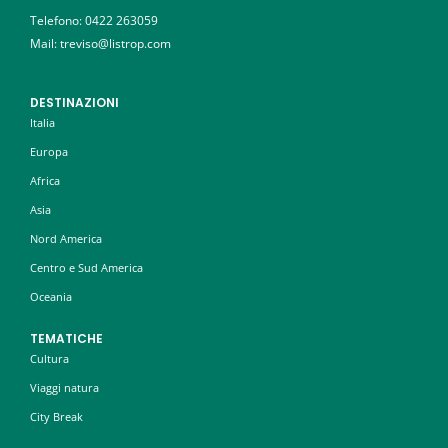
Telefono:
0422 263059
Mail: treviso@listrop.com
DESTINAZIONI
Italia
Europa
Africa
Asia
Nord America
Centro e Sud America
Oceania
TEMATICHE
Cultura
Viaggi natura
City Break