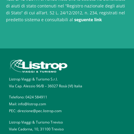
di aiuti di stato contenuti nel “Registro nazionale degli aiuti
di Stato” di cui all’art. 52 L. 24/12/2012, n. 234, registrati nel
predetto sistema e consultabili al
seguente link
Listrop Viaggi & Turismo S.r.l.
Via Cap. Alessio 96/B – 36027 Rosà (VI) Italia
Telefono:
0424 584911
Mail: info@listrop.com
PEC: direzione@pec.listrop.com
Listrop Viaggi & Turismo Treviso
Viale Cadorna, 10, 31100 Treviso