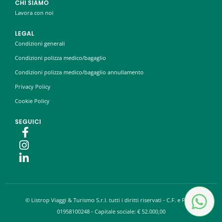
CHI SIAMO
Lavora con noi
LEGAL
Condizioni generali
Condizioni polizza medico/bagaglio
Condizioni polizza medico/bagaglio annullamento
Privacy Policy
Cookie Policy
SEGUICI
© Listrop Viaggi & Turismo S.r.l. tutti i diritti riservati - C.F. e P.IVA:
01958100248 - Capitale sociale: € 52.000,00