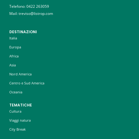
Telefono:
0422 263059
Mail: treviso@listrop.com
DESTINAZIONI
Italia
Europa
Africa
Asia
Nord America
Centro e Sud America
Oceania
TEMATICHE
Cultura
Viaggi natura
City Break