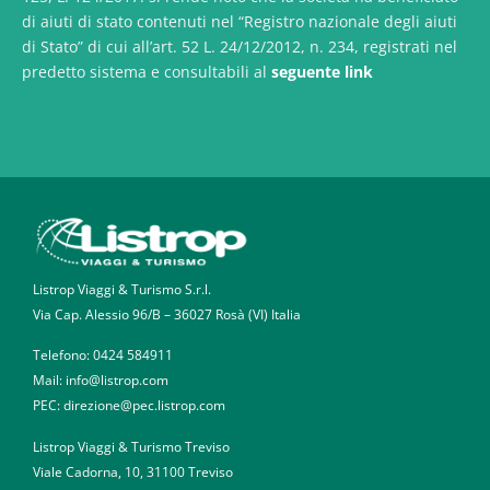
di aiuti di stato contenuti nel “Registro nazionale degli aiuti
di Stato” di cui all’art. 52 L. 24/12/2012, n. 234, registrati nel
predetto sistema e consultabili al
seguente link
Listrop Viaggi & Turismo S.r.l.
Via Cap. Alessio 96/B – 36027 Rosà (VI) Italia
Telefono:
0424 584911
Mail: info@listrop.com
PEC: direzione@pec.listrop.com
Listrop Viaggi & Turismo Treviso
Viale Cadorna, 10, 31100 Treviso