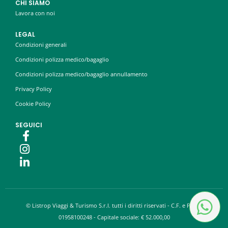
CHI SIAMO
Lavora con noi
LEGAL
Condizioni generali
Condizioni polizza medico/bagaglio
Condizioni polizza medico/bagaglio annullamento
Privacy Policy
Cookie Policy
SEGUICI
© Listrop Viaggi & Turismo S.r.l. tutti i diritti riservati - C.F. e P.IVA:
01958100248 - Capitale sociale: € 52.000,00